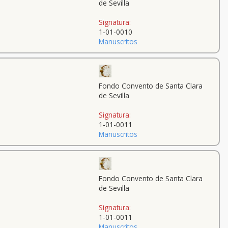
de Sevilla
Signatura:
1-01-0010
Manuscritos
Fondo Convento de Santa Clara
de Sevilla
Signatura:
1-01-0011
Manuscritos
Fondo Convento de Santa Clara
de Sevilla
Signatura:
1-01-0011
Manuscritos