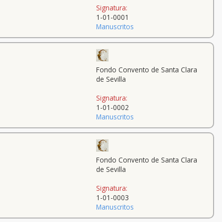
Signatura:
1-01-0001
Manuscritos
Fondo Convento de Santa Clara
de Sevilla
Signatura:
1-01-0002
Manuscritos
Fondo Convento de Santa Clara
de Sevilla
Signatura:
1-01-0003
Manuscritos