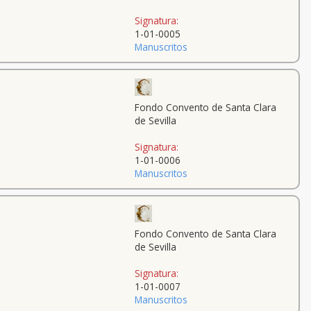
Signatura:
1-01-0005
Manuscritos
Fondo Convento de Santa Clara
de Sevilla
Signatura:
1-01-0006
Manuscritos
Fondo Convento de Santa Clara
de Sevilla
Signatura:
1-01-0007
Manuscritos