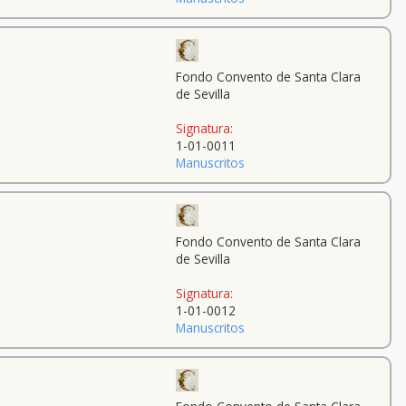
Fondo Convento de Santa Clara
de Sevilla
Signatura:
1-01-0011
Manuscritos
Fondo Convento de Santa Clara
de Sevilla
Signatura:
1-01-0012
Manuscritos