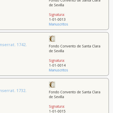
Fondo Convento de Santa Clara
de Sevilla
Signatura:
1-01-0013
Manuscritos
nserrat. 1742.
Fondo Convento de Santa Clara
de Sevilla
Signatura:
1-01-0014
Manuscritos
nserrat. 1732.
Fondo Convento de Santa Clara
de Sevilla
Signatura:
1-01-0015