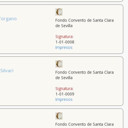
d'organo
Fondo Convento de Santa Clara
de Sevilla
Signatura:
1-01-0008
Impresos
ilvari
Fondo Convento de Santa Clara
de Sevilla
Signatura:
1-01-0009
Impresos
Fondo Convento de Santa Clara