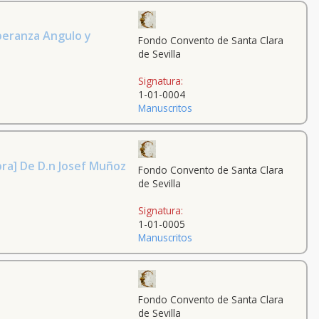
peranza Angulo y
Fondo Convento de Santa Clara
de Sevilla
Signatura:
1-01-0004
Manuscritos
pra] De D.n Josef Muñoz
Fondo Convento de Santa Clara
de Sevilla
Signatura:
1-01-0005
Manuscritos
Fondo Convento de Santa Clara
de Sevilla