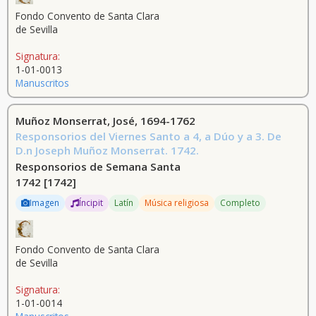
Fondo Convento de Santa Clara
de Sevilla
Signatura:
1-01-0013
Manuscritos
Muñoz Monserrat, José, 1694-1762
Responsorios del Viernes Santo a 4, a Dúo y a 3. De
D.n Joseph Muñoz Monserrat. 1742.
Responsorios de Semana Santa
1742
[1742]
Imagen
Íncipit
Latín
Música religiosa
Completo
Fondo Convento de Santa Clara
de Sevilla
Signatura:
1-01-0014