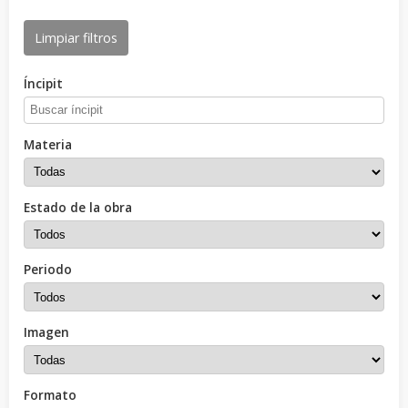
Limpiar filtros
Íncipit
Materia
Estado de la obra
Periodo
Imagen
Formato