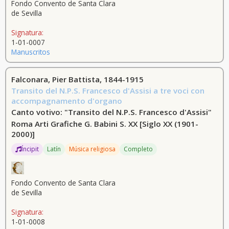
Fondo Convento de Santa Clara
de Sevilla
Signatura:
1-01-0007
Manuscritos
Falconara, Pier Battista, 1844-1915
Transito del N.P.S. Francesco d'Assisi a tre voci con
accompagnamento d'organo
Canto votivo: "Transito del N.P.S. Francesco d'Assisi"
Roma Arti Grafiche G. Babini S. XX
[Siglo XX (1901-
2000)]
Íncipit
Latín
Música religiosa
Completo
Fondo Convento de Santa Clara
de Sevilla
Signatura:
1-01-0008