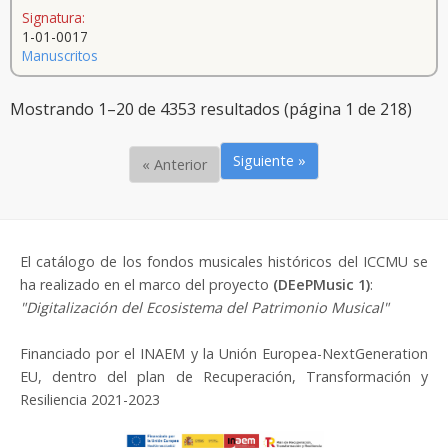
Signatura:
1-01-0017
Manuscritos
Mostrando 1–20 de 4353 resultados (página 1 de 218)
Siguiente »
« Anterior
El catálogo de los fondos musicales históricos del ICCMU se
ha realizado en el marco del proyecto
(DEePMusic 1)
:
"Digitalización del Ecosistema del Patrimonio Musical"
Financiado por el INAEM y la Unión Europea-NextGeneration
EU, dentro del plan de Recuperación, Transformación y
Resiliencia 2021-2023