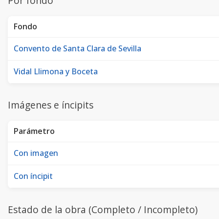
Por fondo
Fondo
Convento de Santa Clara de Sevilla
Vidal Llimona y Boceta
Imágenes e íncipits
Parámetro
Con imagen
Con íncipit
Estado de la obra (Completo / Incompleto)