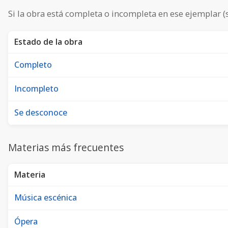
Si la obra está completa o incompleta en ese ejemplar (
Estado de la obra
Completo
Incompleto
Se desconoce
Materias más frecuentes
Materia
Música escénica
Ópera