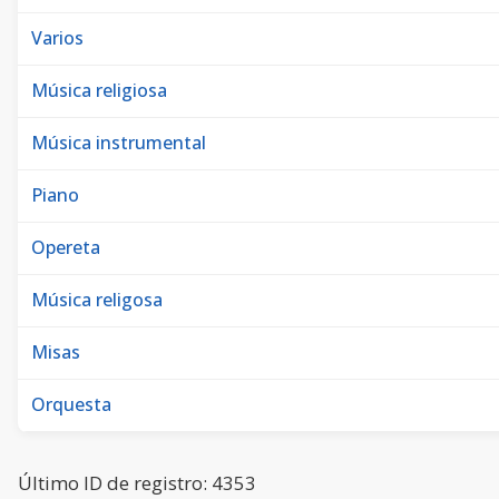
Varios
Música religiosa
Música instrumental
Piano
Opereta
Música religosa
Misas
Orquesta
Último ID de registro: 4353